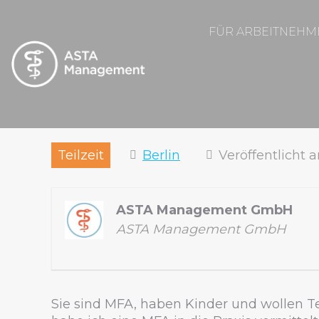
FÜR ARBEITNEHM
Teilzeit
Berlin
Veröffentlicht 
ASTA Management GmbH
ASTA Management GmbH
Sie sind MFA, haben Kinder und wollen Tei